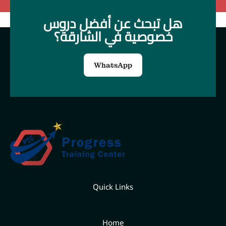
هل تبحث عن أفضل دروس
خصوصية في الشارقة؟
WhatsApp
Quick Links
Home