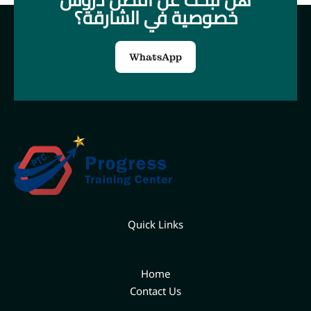
خصوصية في الشارقة؟
WhatsApp
Quick Links
Home
Contact Us