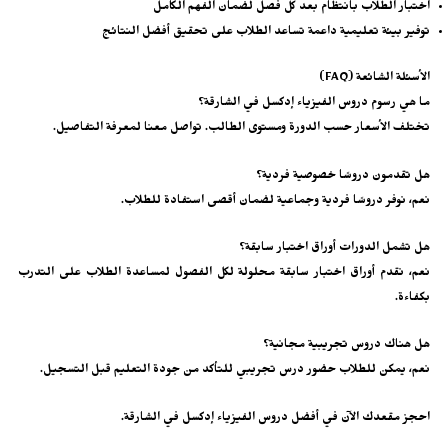
اختبار الطلاب بانتظام بعد كل فصل لضمان الفهم الكامل
توفير بيئة تعليمية داعمة تساعد الطلاب على تحقيق أفضل النتائج
الأسئلة الشائعة (FAQ)
ما هي رسوم دروس الفيزياء إدكسل في الشارقة؟
تختلف الأسعار حسب الدورة ومستوى الطالب. تواصل معنا لمعرفة التفاصيل.
هل تقدمون دروسًا خصوصية فردية؟
نعم، نوفر دروسًا فردية وجماعية لضمان أقصى استفادة للطلاب.
هل تشمل الدورات أوراق اختبار سابقة؟
نعم، نقدم أوراق اختبار سابقة محلولة لكل الفصول لمساعدة الطلاب على التدرب
بكفاءة.
هل هناك دروس تجريبية مجانية؟
نعم، يمكن للطلاب حضور درس تجريبي للتأكد من جودة التعليم قبل التسجيل.
احجز مقعدك الآن في أفضل دروس الفيزياء إدكسل في الشارقة.