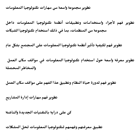
تطوير مجموعة واسعة من مهارات تكنولوجيا المعلومات
تطوير فهم لأجزاء واستخدامات وتطبيقات أنظمة تكنولوجيا المعلومات داخل
مجموعة من المنظمات، بما في ذلك استخدام تكنولوجيا الشبكات
تطوير فهم لكيفية تأثير أنظمة تكنولوجيا المعلومات على المجتمع بشكل عام
تطوير معرفة واسعة حول استخدام تكنولوجيا المعلومات في مواقف مكان العمل
والمخاطر المحتملة
تطوير فهم لدورة حياة النظام وتطبيق هذا الفهم على مواقف مكان العمل
تطوير فهم مهارات إدارة المشاريع
كن على دراية بالتقنيات الجديدة والناشئة
تطبيق معرفتهم وفهمهم لتكنولوجيا المعلومات لحل المشكلات