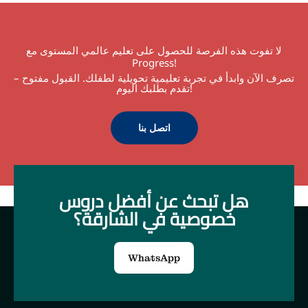
لا تفوت هذه الفرصة للحصول على تعليم عالمي المستوى مع
Progress!
تصرف الآن وابدأ في تجربة تعليمية تحويلية لطفلك. القبول مفتوح –
تقدم بطلبك اليوم!
اتصل بنا
هل تبحث عن أفضل دروس
خصوصية في الشارقة؟
WhatsApp