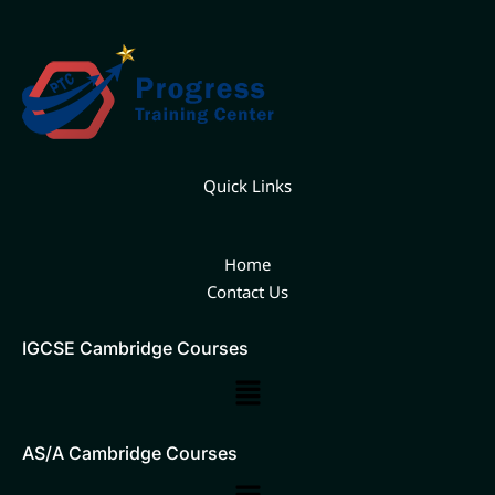
Quick Links
Home
Contact Us
IGCSE Cambridge Courses
Main
Menu
AS/A Cambridge Courses